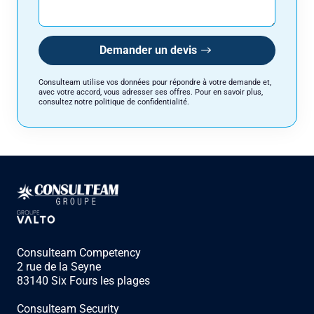
votre accord, vous adresser ses offres. Pour en savoir plus, consultez
notre politique de confidentialité.
Demander un devis
Consulteam utilise vos données pour répondre à votre demande et,
avec votre accord, vous adresser ses offres. Pour en savoir plus,
consultez notre politique de confidentialité.
Consulteam Competency
2 rue de la Seyne
83140 Six Fours les plages
Consulteam Security