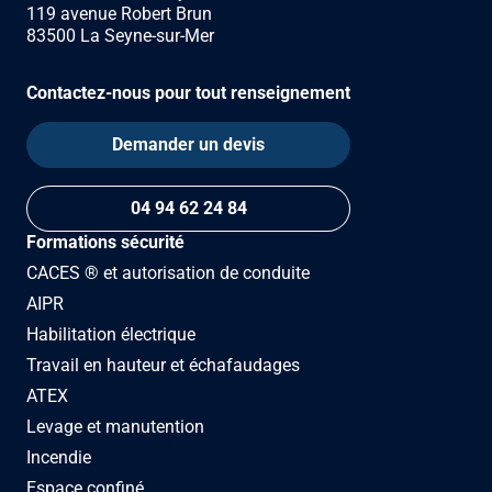
119 avenue Robert Brun
83500 La Seyne-sur-Mer
Contactez-nous pour tout renseignement
Demander un devis
04 94 62 24 84
Formations sécurité
CACES ® et autorisation de conduite
AIPR
Habilitation électrique
Travail en hauteur et échafaudages
ATEX
Levage et manutention
Incendie
Espace confiné