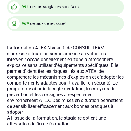
99%
de nos stagiaires satisfaits
96%
de taux de réussite*
La formation ATEX Niveau 0 de CONSUL TEAM
s’adresse à toute personne amenée à évoluer ou
intervenir occasionnellement en zone à atmosphère
explosive sans utiliser d’équipements spécifiques. Elle
permet d’identifier les risques liés aux ATEX, de
comprendre les mécanismes d’explosion et d’adopter les
comportements adaptés pour travailler en sécurité. Le
programme aborde la réglementation, les moyens de
prévention et les consignes à respecter en
environnement ATEX. Des mises en situation permettent
de sensibiliser efficacement aux bonnes pratiques à
adopter.
À l’issue de la formation, le stagiaire obtient une
attestation de fin de formation.