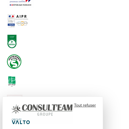
Tout refuser