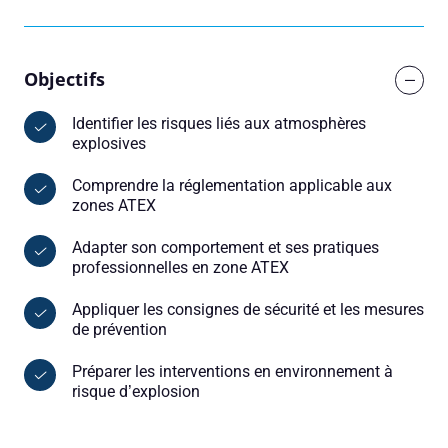
Objectifs
Identifier les risques liés aux atmosphères
explosives
Comprendre la réglementation applicable aux
zones ATEX
Adapter son comportement et ses pratiques
professionnelles en zone ATEX
Appliquer les consignes de sécurité et les mesures
de prévention
Préparer les interventions en environnement à
risque d’explosion