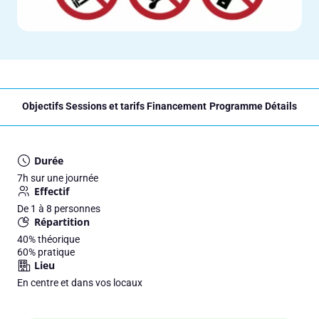
Objectifs
Sessions et tarifs
Financement
Programme
Détails
Durée
7h sur une journée
Effectif
De 1 à 8 personnes
Répartition
40%
théorique
60%
pratique
Lieu
En centre et dans vos locaux