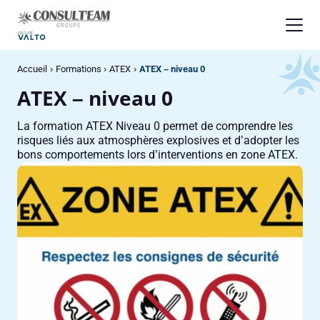
Panneau de gestion des cookies
Accueil
Formations
ATEX
ATEX – niveau 0
ATEX – niveau 0
La formation ATEX Niveau 0 permet de comprendre les
risques liés aux atmosphères explosives et d’adopter les
bons comportements lors d’interventions en zone ATEX.