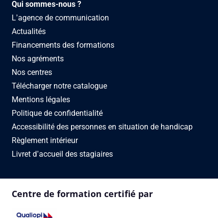
Qui sommes-nous ?
L’agence de communication
Actualités
Financements des formations
Nos agréments
Nos centres
Télécharger notre catalogue
Mentions légales
Politique de confidentialité
Accessibilité des personnes en situation de handicap
Règlement intérieur
Livret d’accueil des stagiaires
Centre de formation certifié par