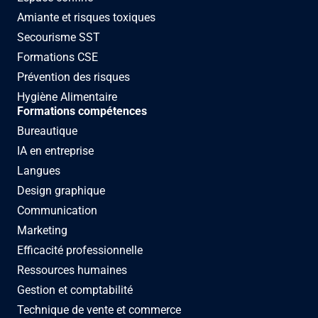
Amiante et risques toxiques
Secourisme SST
Formations CSE
Prévention des risques
Hygiène Alimentaire
Formations compétences
Bureautique
IA en entreprise
Langues
Design graphique
Communication
Marketing
Efficacité professionnelle
Ressources humaines
Gestion et comptabilité
Technique de vente et commerce