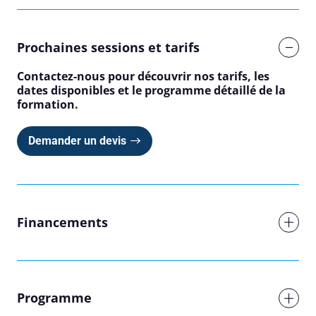
Prochaines sessions et tarifs
Contactez-nous pour découvrir nos tarifs, les
dates disponibles et le programme détaillé de la
formation.
Demander un devis
Financements
Programme