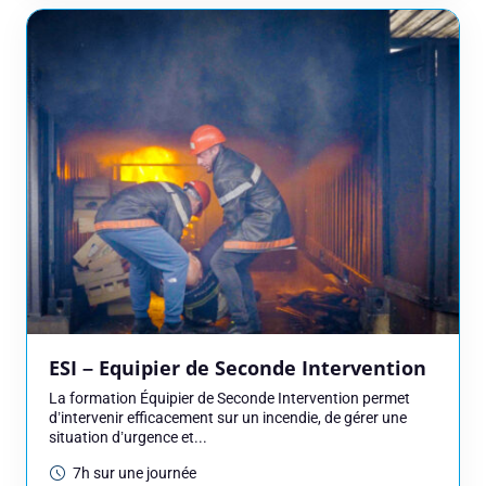
ESI – Equipier de Seconde Intervention
La formation Équipier de Seconde Intervention permet
d’intervenir efficacement sur un incendie, de gérer une
situation d’urgence et...
7h sur une journée