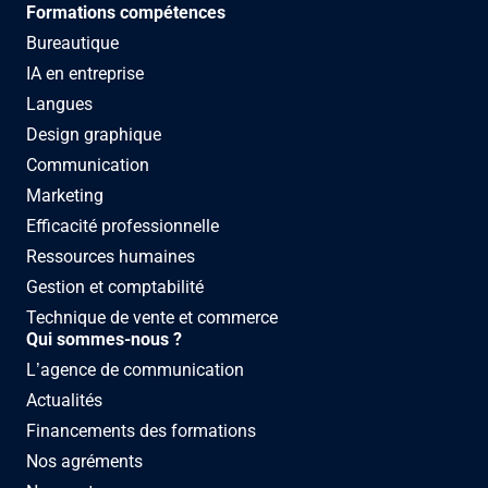
Formations compétences
Bureautique
IA en entreprise
Langues
Design graphique
Communication
Marketing
Efficacité professionnelle
Ressources humaines
Gestion et comptabilité
Technique de vente et commerce
Qui sommes-nous ?
L’agence de communication
Actualités
Financements des formations
Nos agréments