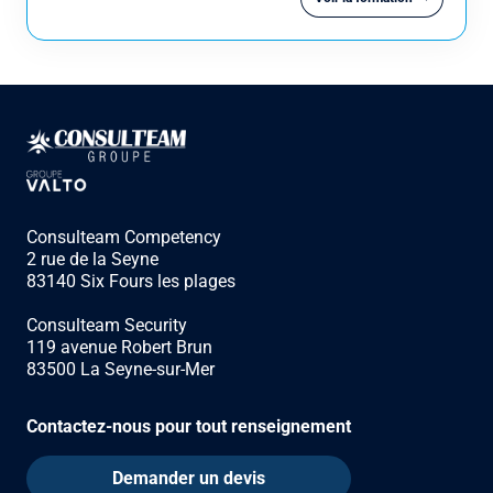
Consulteam Competency
2 rue de la Seyne
83140 Six Fours les plages
Consulteam Security
119 avenue Robert Brun
83500 La Seyne-sur-Mer
Contactez-nous pour tout renseignement
Demander un devis