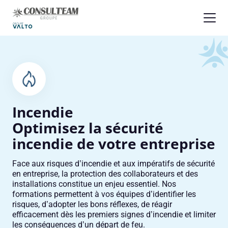
Panneau de gestion des cookies
Accueil
Formations
Formations sécurité
Incendie
Incendie
Optimisez la sécurité
incendie de votre entreprise
Face aux risques d’incendie et aux impératifs de sécurité
en entreprise, la protection des collaborateurs et des
installations constitue un enjeu essentiel. Nos
formations permettent à vos équipes d’identifier les
risques, d’adopter les bons réflexes, de réagir
efficacement dès les premiers signes d’incendie et limiter
les conséquences d’un départ de feu.