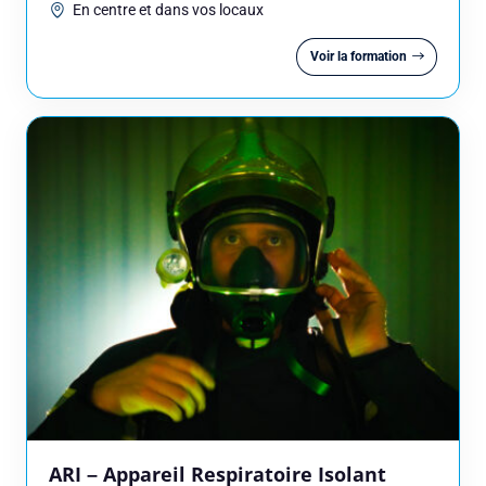
En centre et dans vos locaux
Voir la formation
ARI – Appareil Respiratoire Isolant