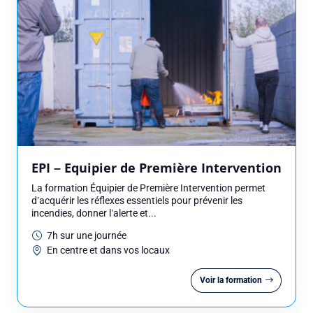
EPI – Equipier de Première Intervention
La formation Équipier de Première Intervention permet
d’acquérir les réflexes essentiels pour prévenir les
incendies, donner l’alerte et...
7h sur une journée
En centre et dans vos locaux
Voir la formation