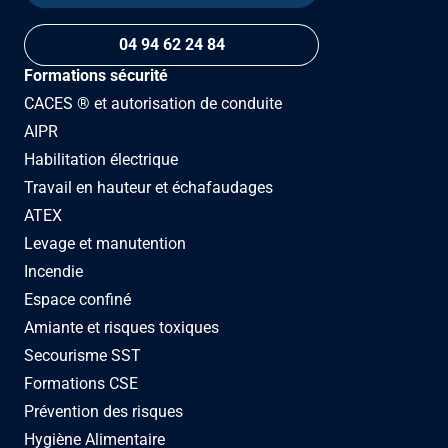
04 94 62 24 84
Formations sécurité
CACES ® et autorisation de conduite
AIPR
Habilitation électrique
Travail en hauteur et échafaudages
ATEX
Levage et manutention
Incendie
Espace confiné
Amiante et risques toxiques
Secourisme SST
Formations CSE
Prévention des risques
Hygiène Alimentaire