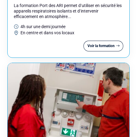
La formation Port des ARI permet d’utiliser en sécurité les
appareils respiratoires isolants et d’intervenir
efficacement en atmosphère...
4h sur une demi journée
En centre et dans vos locaux
Voir la formation