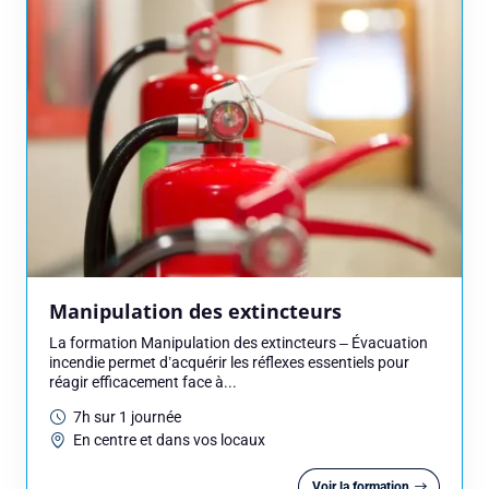
Manipulation des extincteurs
La formation Manipulation des extincteurs – Évacuation
incendie permet d’acquérir les réflexes essentiels pour
réagir efficacement face à...
7h sur 1 journée
En centre et dans vos locaux
Voir la formation