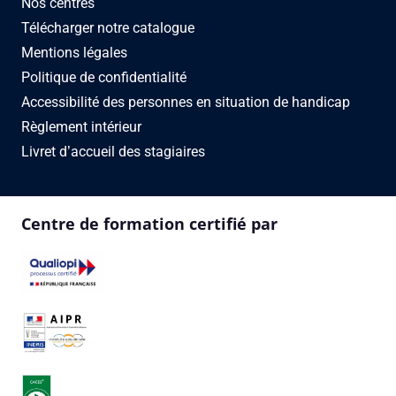
Nos centres
Télécharger notre catalogue
Mentions légales
Politique de confidentialité
Accessibilité des personnes en situation de handicap
Règlement intérieur
Livret d’accueil des stagiaires
Centre de formation certifié par