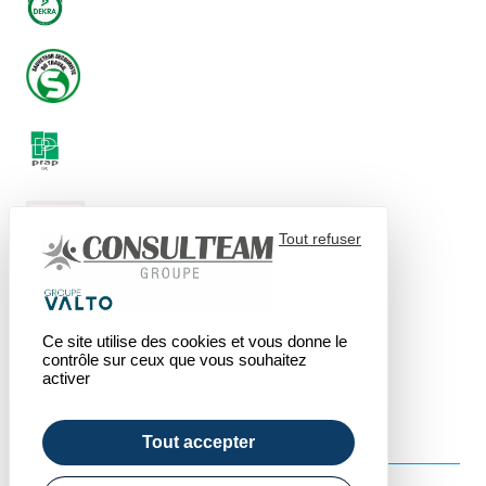
Tout refuser
Ce site utilise des cookies et vous donne le
contrôle sur ceux que vous souhaitez
activer
Tout accepter