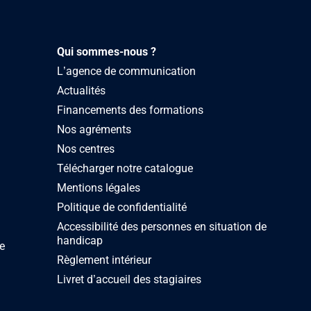
ur en savoir plus,
Qui sommes-nous ?
L’agence de communication
Actualités
Financements des formations
Nos agréments
Nos centres
Télécharger notre catalogue
Mentions légales
Politique de confidentialité
Accessibilité des personnes en situation de
handicap
e
Règlement intérieur
Livret d’accueil des stagiaires