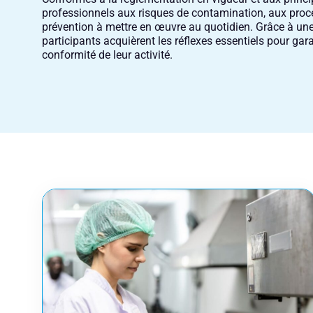
professionnels aux risques de contamination, aux proc
prévention à mettre en œuvre au quotidien. Grâce à une
participants acquièrent les réflexes essentiels pour garan
conformité de leur activité.
Réserver