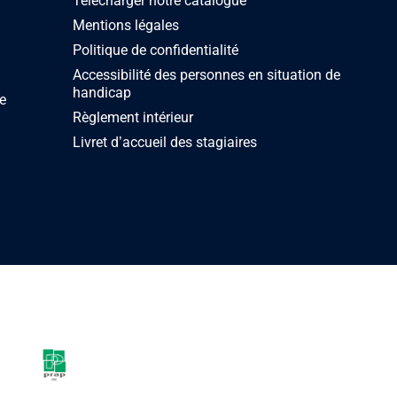
Télécharger notre catalogue
Mentions légales
Politique de confidentialité
Accessibilité des personnes en situation de
handicap
e
Règlement intérieur
Livret d’accueil des stagiaires