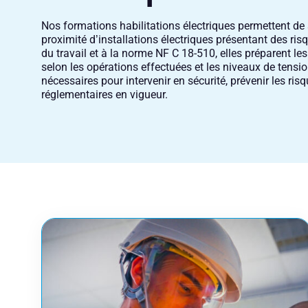
Nos formations habilitations électriques permettent de s
proximité d’installations électriques présentant des ri
du travail et à la norme NF C 18-510, elles préparent les
selon les opérations effectuées et les niveaux de tens
nécessaires pour intervenir en sécurité, prévenir les ris
réglementaires en vigueur.