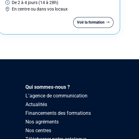
De 2 à 4 jours (14 à 28h)
En centre ou dans vos locaux
Voir la formation
Qui sommes-nous ?
L’agence de communication
Actualités
Financements des formations
Nos agréments
Nos centres