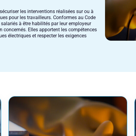
écuriser les interventions réalisées sur ou à
sques pour les travailleurs. Conformes au Code
 salariés à être habilités par leur employeur
ion concernés. Elles apportent les compétences
ques électriques et respecter les exigences