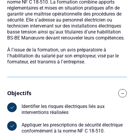
norme NF C 18-510. La formation combine apports
réglementaires et mises en situation pratiques afin de
garantir une maîtrise opérationnelle des procédures de
sécurité. Elle s’adresse au personnel électricien ou
technicien intervenant sur des installations électriques
basse tension ainsi qu’aux titulaires d’une habilitation
BS-BE Manœuvre devant renouveler leurs compétences.
À l’issue de la formation, un avis préparatoire à
l’habilitation du salarié par son employeur, visé par le
formateur, est transmis à l’entreprise.
Objectifs
Identifier les risques électriques liés aux
interventions réalisées
Appliquer les prescriptions de sécurité électrique
conformément à la norme NF C 18-510.