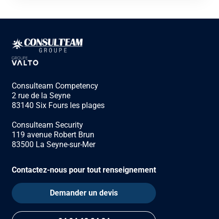
Consulteam Competency
2 rue de la Seyne
83140 Six Fours les plages
Consulteam Security
119 avenue Robert Brun
83500 La Seyne-sur-Mer
Contactez-nous pour tout renseignement
Demander un devis