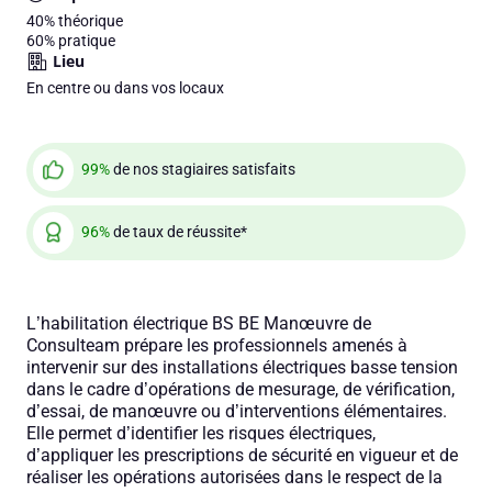
40%
théorique
60%
pratique
Lieu
En centre ou dans vos locaux
99%
de nos stagiaires satisfaits
96%
de taux de réussite*
L’habilitation électrique BS BE Manœuvre de
Consulteam prépare les professionnels amenés à
intervenir sur des installations électriques basse tension
dans le cadre d’opérations de mesurage, de vérification,
d’essai, de manœuvre ou d’interventions élémentaires.
Elle permet d’identifier les risques électriques,
d’appliquer les prescriptions de sécurité en vigueur et de
réaliser les opérations autorisées dans le respect de la