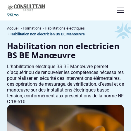
Panneau de gestion des cookies
Accueil
Formations
Habilitations électriques
Habilitation non electricien BS BE Manœuvre
Habilitation non electricien
BS BE Manœuvre
L’habilitation électrique BS BE Manœuvre permet
d’acquérir ou de renouveler les compétences nécessaires
pour réaliser en sécurité des interventions élémentaires,
des opérations de mesurage, de vérification, d’essai et de
manœuvre sur des installations électriques basse
tension, conformément aux prescriptions de la norme NF
C 18-510.