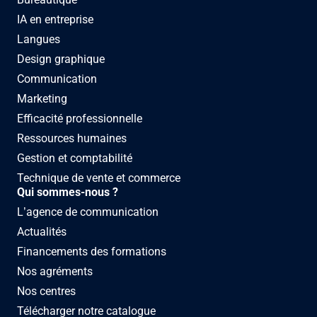
IA en entreprise
Langues
Design graphique
Communication
Marketing
Efficacité professionnelle
Ressources humaines
Gestion et comptabilité
Technique de vente et commerce
Qui sommes-nous ?
L’agence de communication
Actualités
Financements des formations
Nos agréments
Nos centres
Télécharger notre catalogue