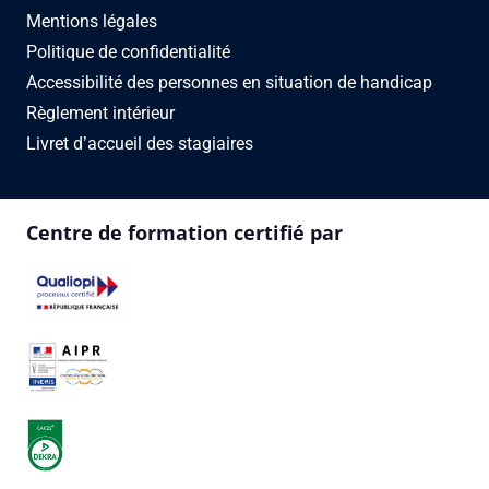
Mentions légales
Politique de confidentialité
Accessibilité des personnes en situation de handicap
Règlement intérieur
Livret d’accueil des stagiaires
Centre de formation certifié par