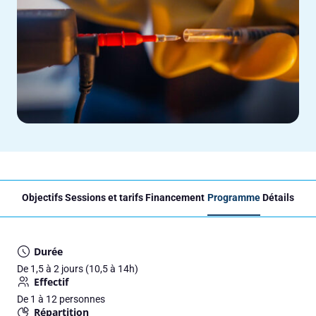
Objectifs
Sessions et tarifs
Financement
Programme
Détails
Durée
De 1,5 à 2 jours (10,5 à 14h)
Effectif
De 1 à 12 personnes
Répartition