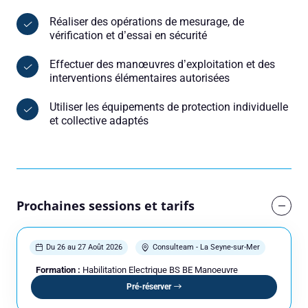
Réaliser des opérations de mesurage, de
vérification et d’essai en sécurité
Effectuer des manœuvres d’exploitation et des
interventions élémentaires autorisées
Utiliser les équipements de protection individuelle
et collective adaptés
Prochaines sessions et tarifs
Du 26 au 27 Août 2026
Consulteam - La Seyne-sur-Mer
Formation :
Habilitation Electrique BS BE Manoeuvre
Pré-réserver