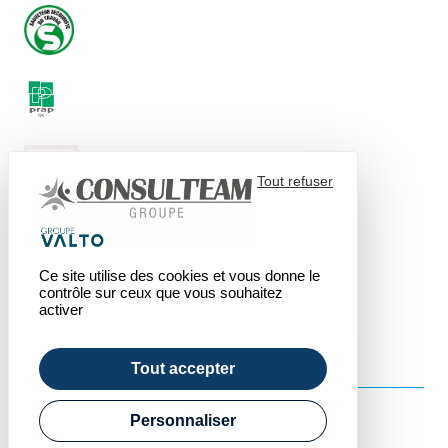
Tout refuser
Ce site utilise des cookies et vous donne le
contrôle sur ceux que vous souhaitez
activer
Tout accepter
Personnaliser
© 2026 - Consulteam