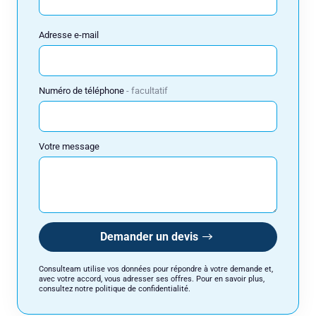
Adresse e-mail
Numéro de téléphone
facultatif
Votre message
Demander un devis
Consulteam utilise vos données pour répondre à votre demande et,
avec votre accord, vous adresser ses offres. Pour en savoir plus,
consultez notre politique de confidentialité.