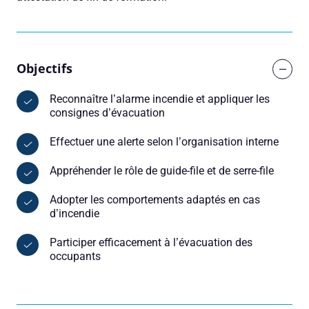
Objectifs
Reconnaître l’alarme incendie et appliquer les
consignes d’évacuation
Effectuer une alerte selon l’organisation interne
Appréhender le rôle de guide-file et de serre-file
Adopter les comportements adaptés en cas
d’incendie
Participer efficacement à l’évacuation des
occupants