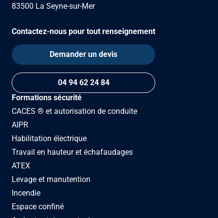
83500 La Seyne-sur-Mer
Contactez-nous pour tout renseignement
Demander un devis
04 94 62 24 84
Formations sécurité
CACES ® et autorisation de conduite
AIPR
Habilitation électrique
Travail en hauteur et échafaudages
ATEX
Levage et manutention
Incendie
Espace confiné