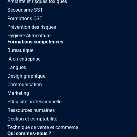
Amiante et risques toxiques
Secourisme SST
Formations CSE
Prévention des risques
Hygiène Alimentaire
Formations compétences
Bureautique
IA en entreprise
Langues
Design graphique
Communication
Marketing
Efficacité professionnelle
Ressources humaines
Gestion et comptabilité
Technique de vente et commerce
Qui sommes-nous ?