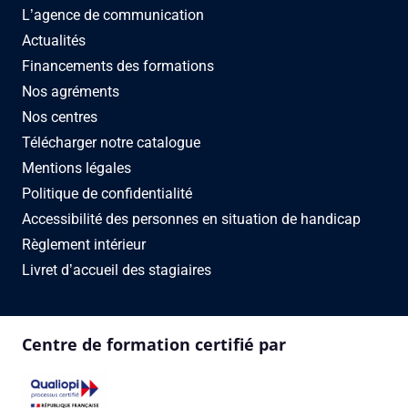
L’agence de communication
Actualités
Financements des formations
Nos agréments
Nos centres
Télécharger notre catalogue
Mentions légales
Politique de confidentialité
Accessibilité des personnes en situation de handicap
Règlement intérieur
Livret d’accueil des stagiaires
Centre de formation certifié par