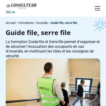
Panneau de gestion des cookies
Accueil
Formations
Incendie
Guide file, serre file
Guide file, serre file
La formation Guide-file et Serre-file permet d’organiser et
de sécuriser l’évacuation des occupants en cas
d’incendie, en maîtrisant les rôles et les consignes de
sécurité.