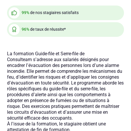
99%
de nos stagiaires satisfaits
96%
de taux de réussite*
La formation Guide-file et Serre-file de
Consulteam s’adresse aux salariés désignés pour
encadrer l’évacuation des personnes lors d’une alarme
incendie. Elle permet de comprendre les mécanismes du
feu, d’identifier les risques et d’appliquer les consignes
d’évacuation en toute sécurité. Le programme aborde les
rôles spécifiques du guide-file et du serre-file, les
procédures d’alerte ainsi que les comportements à
adopter en présence de fumées ou de situations à
risque. Des exercices pratiques permettent de maîtriser
les circuits d’évacuation et d’assurer une mise en
sécurité efficace des occupants.
À l’issue de la formation, le stagiaire obtient une
attestation de fin de formation.