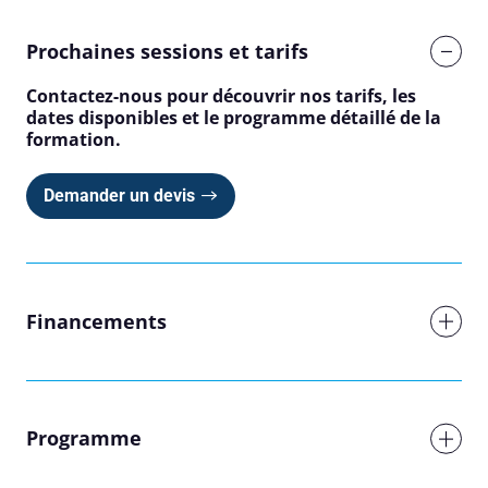
Prochaines sessions et tarifs
Contactez-nous pour découvrir nos tarifs, les
dates disponibles et le programme détaillé de la
formation.
Demander un devis
Financements
Programme