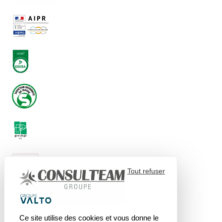
Tout refuser
Ce site utilise des cookies et vous donne le