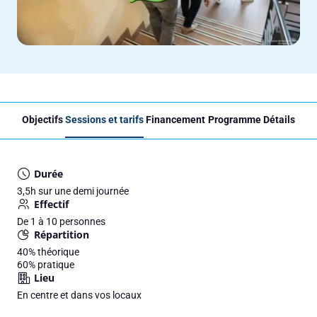
Objectifs
Sessions et tarifs
Financement
Programme
Détails
Durée
3,5h sur une demi journée
Effectif
De 1 à 10 personnes
Répartition
40%
théorique
60%
pratique
Lieu
En centre et dans vos locaux