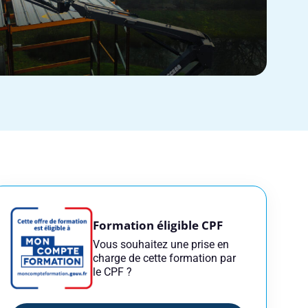
Formation éligible CPF
Vous souhaitez une prise en
charge de cette formation par
le CPF ?