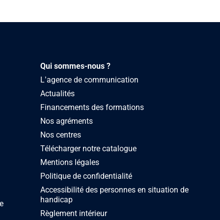
Qui sommes-nous ?
L’agence de communication
Actualités
Financements des formations
Nos agréments
Nos centres
Télécharger notre catalogue
Mentions légales
Politique de confidentialité
Accessibilité des personnes en situation de
handicap
e
Règlement intérieur