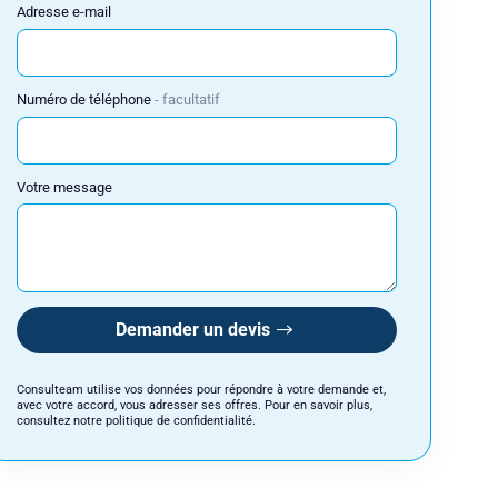
Adresse e-mail
Numéro de téléphone
facultatif
Votre message
Demander un devis
Consulteam utilise vos données pour répondre à votre demande et,
avec votre accord, vous adresser ses offres. Pour en savoir plus,
consultez notre politique de confidentialité.