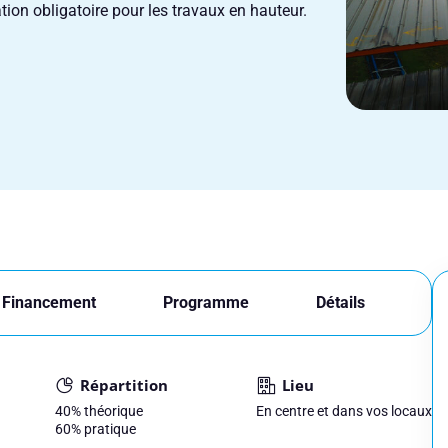
tion obligatoire pour les travaux en hauteur.
Financement
Programme
Détails
Répartition
Lieu
40%
théorique
En centre et dans vos locaux
60%
pratique