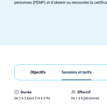
personnes (PEMP) et d’obtenir ou renouveler la certifica
Objectifs
Sessions et tarifs
Durée
Effectif
De 2 à 3 jours (14 à 21h)
De 1 à 6 personnes