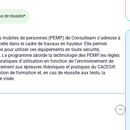
ux de réussite*
s mobiles de personnes (PEMP) de Consulteam s’adresse à
elle dans le cadre de travaux en hauteur. Elle permet
 pour utiliser ces équipements en toute sécurité,
Le programme aborde la technologie des PEMP, les règles
 pratiques d’utilisation en fonction de l’environnement de
cacement aux épreuves théoriques et pratiques du CACES®.
ation de formation et, en cas de réussite aux tests, la
e visée.