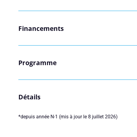
Financements
Programme
Détails
*depuis année N-1 (mis à jour le 8 juillet 2026)