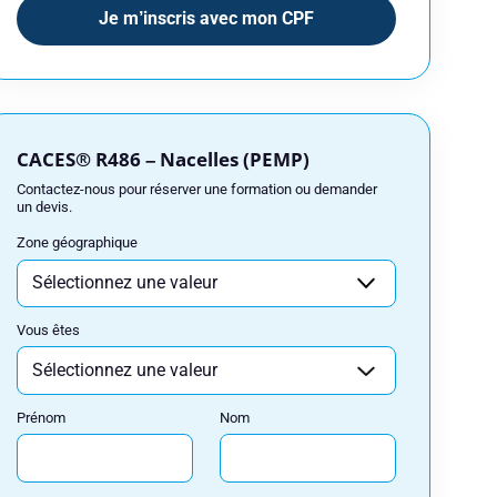
Je m’inscris avec mon CPF
CACES® R486 – Nacelles (PEMP)
Contactez-nous pour réserver une formation ou demander
un devis.
Zone géographique
Vous êtes
Prénom
Nom