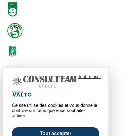
Tout refuser
Ce site utilise des cookies et vous donne le
contrôle sur ceux que vous souhaitez
activer
Tout accepter