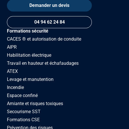
Demander un devis
04 94 62 24 84
Formations sécurité
CACES ® et autorisation de conduite
AIPR
Habilitation électrique
Travail en hauteur et échafaudages
ATEX
Levage et manutention
Incendie
Espace confiné
Amiante et risques toxiques
Secourisme SST
Formations CSE
Prévention des risques