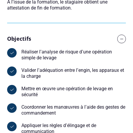
À l’issue de la formation, le stagiaire obtient une
attestation de fin de formation.
Objectifs
Réaliser l’analyse de risque d’une opération
simple de levage
Valider l’adéquation entre l’engin, les apparaux et
la charge
Mettre en œuvre une opération de levage en
sécurité
Coordonner les manœuvres à l’aide des gestes de
commandement
Appliquer les règles d’élingage et de
communication