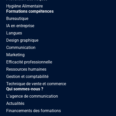
Hygiène Alimentaire
Formations compétences
Bureautique
IA en entreprise
Langues
Design graphique
Communication
Marketing
Efficacité professionnelle
Ressources humaines
Gestion et comptabilité
Technique de vente et commerce
Qui sommes-nous ?
L’agence de communication
Actualités
Financements des formations