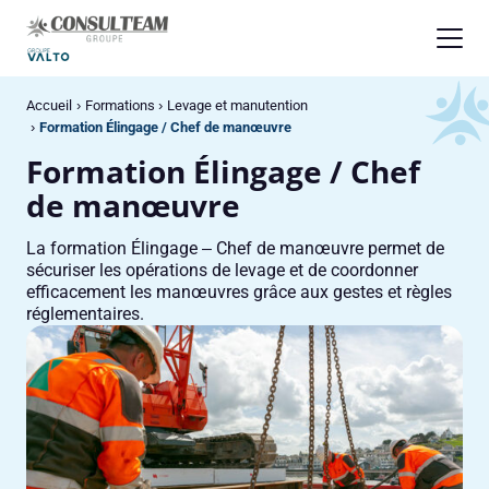
Panneau de gestion des cookies
Accueil
Formations
Levage et manutention
Formation Élingage / Chef de manœuvre
Formation Élingage / Chef
de manœuvre
La formation Élingage – Chef de manœuvre permet de
sécuriser les opérations de levage et de coordonner
efficacement les manœuvres grâce aux gestes et règles
réglementaires.