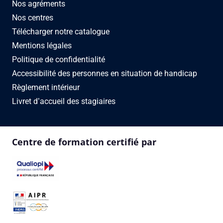
Nos agréments
Nos centres
Télécharger notre catalogue
Mentions légales
Politique de confidentialité
Accessibilité des personnes en situation de handicap
Règlement intérieur
Livret d’accueil des stagiaires
Centre de formation certifié par