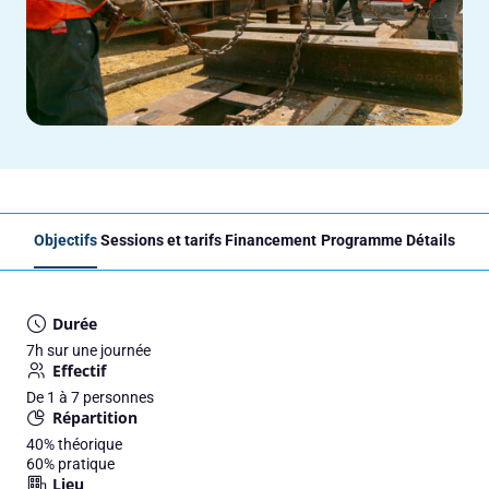
Objectifs
Sessions et tarifs
Financement
Programme
Détails
Durée
7h sur une journée
Effectif
De 1 à 7 personnes
Répartition
40%
théorique
60%
pratique
Lieu