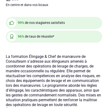
En centre et dans vos locaux
99%
de nos stagiaires satisfaits
96%
de taux de réussite*
La formation Élingage & Chef de manœuvre de
Consulteam s’adresse aux élingueurs amenés à
coordonner des opérations de levage de charges, de
manière occasionnelle ou régulière. Elle permet de
réactualiser les compétences en analyse des risques, en
choix des équipements de levage et en communication
lors des manœuvres. Le programme aborde les règles
d’élingage, les caractéristiques des apparaux, ainsi que
les gestes de commandement normalisés. Des mises en
situation pratiques permettent de renforcer la maîtrise
des opérations de levage en toute sécurité.