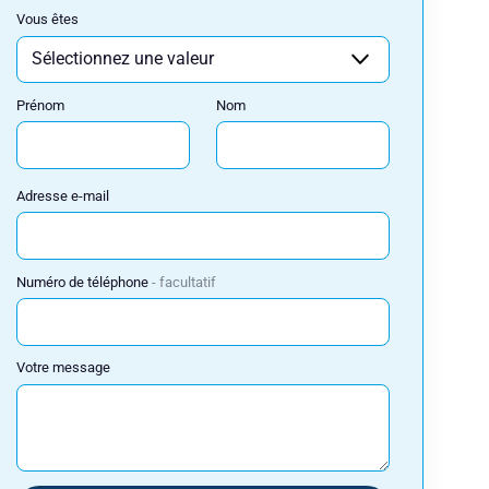
Vous êtes
Prénom
Nom
Adresse e-mail
Numéro de téléphone
facultatif
Votre message