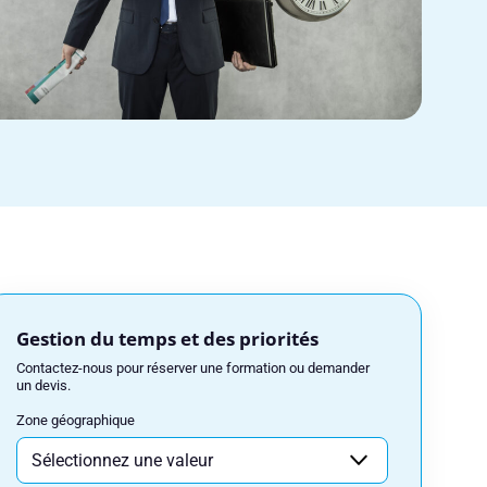
Gestion du temps et des priorités
Contactez-nous pour réserver une formation ou demander
un devis.
Zone géographique