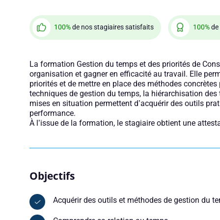
100%
de nos stagiaires satisfaits
100%
de 
La formation Gestion du temps et des priorités de Con
organisation et gagner en efficacité au travail. Elle per
priorités et de mettre en place des méthodes concrètes
techniques de gestion du temps, la hiérarchisation des t
mises en situation permettent d’acquérir des outils pr
performance.
À l’issue de la formation, le stagiaire obtient une attes
Objectifs
Acquérir des outils et méthodes de gestion du t