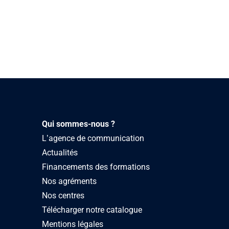
Qui sommes-nous ?
L’agence de communication
Actualités
Financements des formations
Nos agréments
Nos centres
Télécharger notre catalogue
Mentions légales