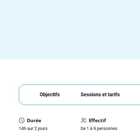
Objectifs
Sessions et tarifs
Durée
Effectif
14h sur 2 jours
De 1 à 9 personnes