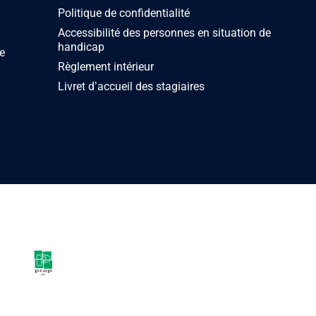
Politique de confidentialité
Accessibilité des personnes en situation de
handicap
e
Règlement intérieur
Livret d’accueil des stagiaires