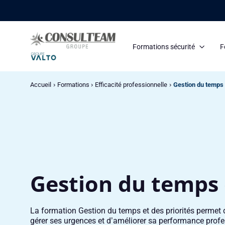
Panneau de gestion des cookies
Formations sécurité
F
Accueil
Formations
Efficacité professionnelle
Gestion du temps 
Gestion du temps e
La formation Gestion du temps et des priorités permet 
gérer ses urgences et d’améliorer sa performance profe