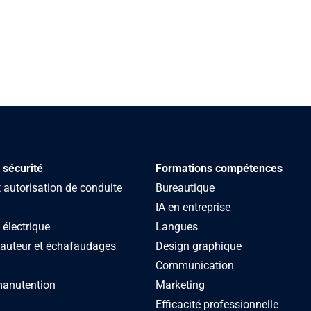
 sécurité
Formations compétences
autorisation de conduite
Bureautique
IA en entreprise
 électrique
Langues
hauteur et échafaudages
Design graphique
Communication
manutention
Marketing
Efficacité professionnelle