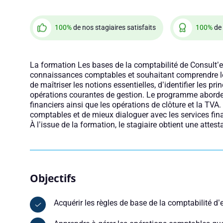
100%
de nos stagiaires satisfaits
100%
de 
La formation Les bases de la comptabilité de Consult’
connaissances comptables et souhaitant comprendre le 
de maîtriser les notions essentielles, d’identifier les
opérations courantes de gestion. Le programme aborde 
financiers ainsi que les opérations de clôture et la TVA
comptables et de mieux dialoguer avec les services fin
À l’issue de la formation, le stagiaire obtient une attest
Objectifs
Acquérir les règles de base de la comptabilité d’