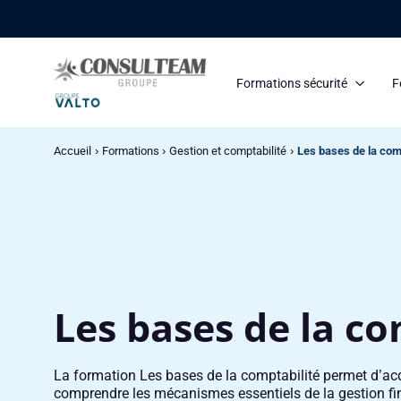
Panneau de gestion des cookies
Formations sécurité
F
Accueil
Formations
Gestion et comptabilité
Les bases de la comp
Les bases de la co
La formation Les bases de la comptabilité permet d’a
comprendre les mécanismes essentiels de la gestion fin