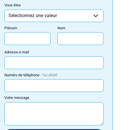
Vous êtes
Prénom
Nom
Adresse e-mail
Numéro de téléphone
facultatif
Votre message