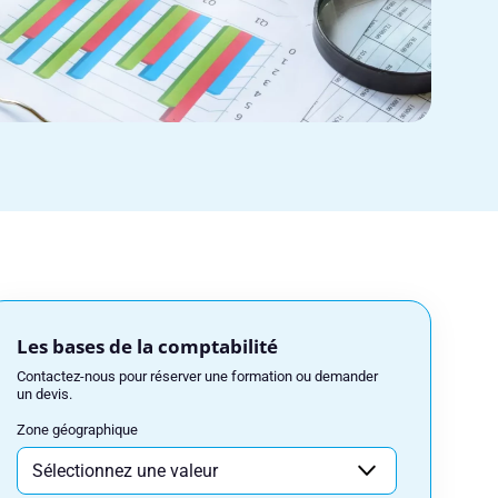
Les bases de la comptabilité
Contactez-nous pour réserver une formation ou demander
un devis.
Zone géographique