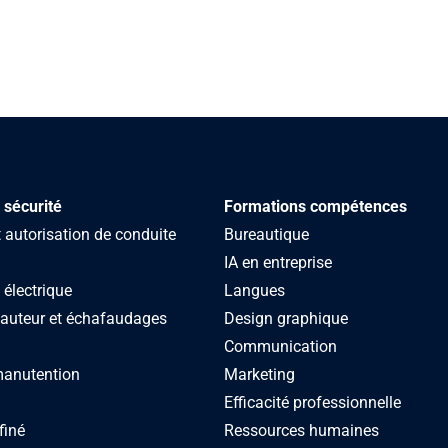
 sécurité
Formations compétences
autorisation de conduite
Bureautique
IA en entreprise
 électrique
Langues
hauteur et échafaudages
Design graphique
Communication
manutention
Marketing
Efficacité professionnelle
finé
Ressources humaines