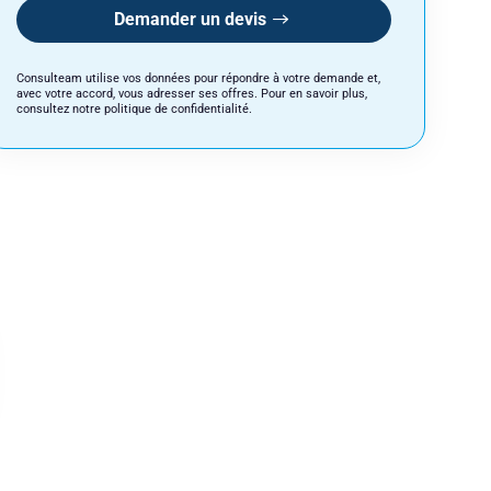
Demander un devis
Consulteam utilise vos données pour répondre à votre demande et,
avec votre accord, vous adresser ses offres. Pour en savoir plus,
consultez notre politique de confidentialité.