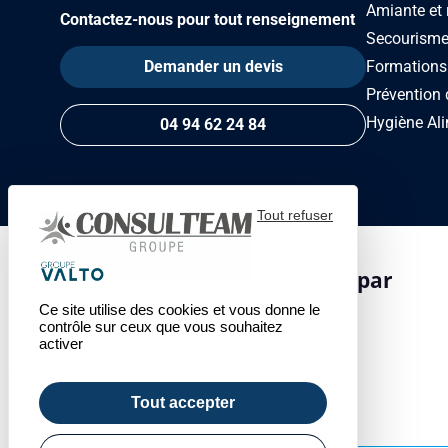
Amiante et 
Contactez-nous pour tout renseignement
Secourism
Demander un devis
Formations
Prévention 
Hygiène Ali
04 94 62 24 84
Tout refuser
Centre de formation certifié par
Ce site utilise des cookies et vous donne le
contrôle sur ceux que vous souhaitez
activer
Tout accepter