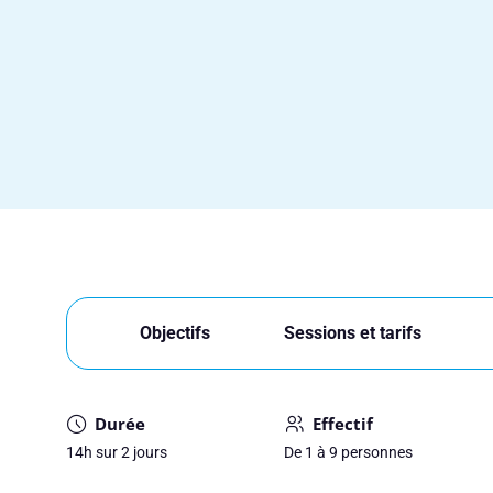
Objectifs
Sessions et tarifs
Durée
Effectif
14h sur 2 jours
De 1 à 9 personnes