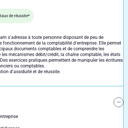
taux de réussite*
eam s’adresse à toute personne disposant de peu de
fonctionnement de la comptabilité d’entreprise. Elle permet
 principaux documents comptables et de comprendre les
les mécanismes débit/crédit, la chaîne comptable, les états
. Des exercices pratiques permettent de manipuler les écritures
anciers ou comptables.
ation d’assiduité et de réussite.
entreprise