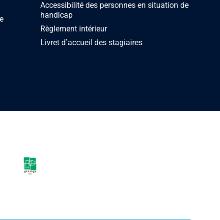
Accessibilité des personnes en situation de
handicap
e
Règlement intérieur
Livret d’accueil des stagiaires