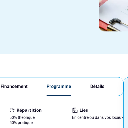
Financement
Programme
Détails
Répartition
Lieu
50%
théorique
En centre ou dans vos locaux
50%
pratique