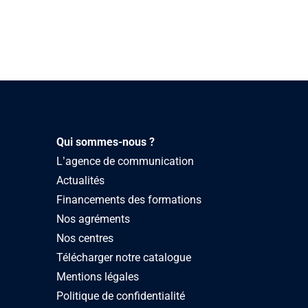
Qui sommes-nous ?
L’agence de communication
Actualités
Financements des formations
Nos agréments
Nos centres
Télécharger notre catalogue
Mentions légales
Politique de confidentialité