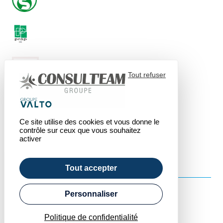
Tout refuser
Ce site utilise des cookies et vous donne le
contrôle sur ceux que vous souhaitez
activer
Tout accepter
Personnaliser
© 2026 - Consulteam
Accueil
Politique de confidentialité