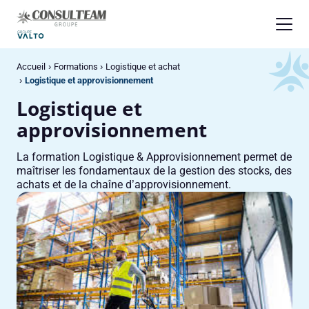
Panneau de gestion des cookies
Accueil
Formations
Logistique et achat
Logistique et approvisionnement
Logistique et
approvisionnement
La formation Logistique & Approvisionnement permet de
maîtriser les fondamentaux de la gestion des stocks, des
achats et de la chaîne d’approvisionnement.