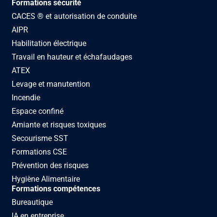
Formations sécurité
CACES ® et autorisation de conduite
AIPR
Habilitation électrique
Travail en hauteur et échafaudages
ATEX
Levage et manutention
Incendie
Espace confiné
Amiante et risques toxiques
Secourisme SST
Formations CSE
Prévention des risques
Hygiène Alimentaire
Formations compétences
Bureautique
IA en entreprise