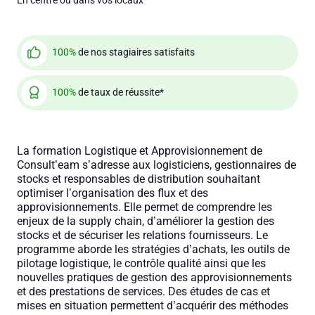
En centre ou dans vos locaux
100%
de nos stagiaires satisfaits
100%
de taux de réussite*
La formation Logistique et Approvisionnement de
Consult’eam s’adresse aux logisticiens, gestionnaires de
stocks et responsables de distribution souhaitant
optimiser l’organisation des flux et des
approvisionnements. Elle permet de comprendre les
enjeux de la supply chain, d’améliorer la gestion des
stocks et de sécuriser les relations fournisseurs. Le
programme aborde les stratégies d’achats, les outils de
pilotage logistique, le contrôle qualité ainsi que les
nouvelles pratiques de gestion des approvisionnements
et des prestations de services. Des études de cas et
mises en situation permettent d’acquérir des méthodes