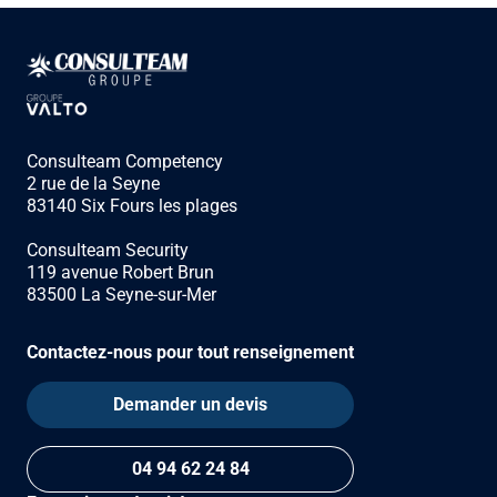
Consulteam Competency
2 rue de la Seyne
83140 Six Fours les plages
Consulteam Security
119 avenue Robert Brun
83500 La Seyne-sur-Mer
Contactez-nous pour tout renseignement
Demander un devis
04 94 62 24 84