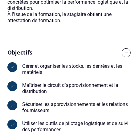
concrètes pour optimiser la performance logistique et la
distribution.
À l’issue de la formation, le stagiaire obtient une
attestation de formation.
Objectifs
Gérer et organiser les stocks, les denrées et les
matériels
Maîtriser le circuit d’approvisionnement et la
distribution
Sécuriser les approvisionnements et les relations
fournisseurs
Utiliser les outils de pilotage logistique et de suivi
des performances