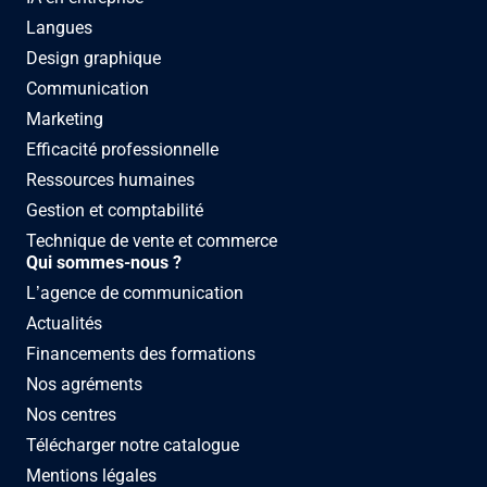
Langues
Design graphique
Communication
Marketing
Efficacité professionnelle
Ressources humaines
Gestion et comptabilité
Technique de vente et commerce
Qui sommes-nous ?
L’agence de communication
Actualités
Financements des formations
Nos agréments
Nos centres
Télécharger notre catalogue
Mentions légales