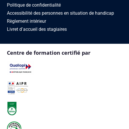
Politique de confidentialité
Accessibilité des personnes en situation de handicap
Règlement intérieur
Livret d’accueil des stagiaires
Centre de formation certifié par