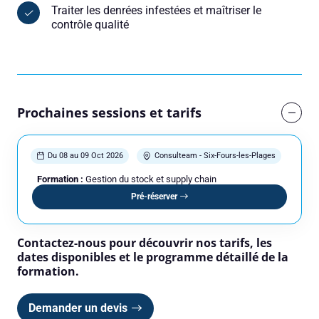
Traiter les denrées infestées et maîtriser le
contrôle qualité
Prochaines sessions et tarifs
Du 08 au 09 Oct 2026
Consulteam - Six-Fours-les-Plages
Formation :
Gestion du stock et supply chain
Pré-réserver
Contactez-nous pour découvrir nos tarifs, les
dates disponibles et le programme détaillé de la
formation.
Demander un devis