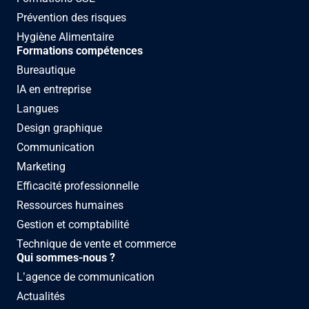
Prévention des risques
Hygiène Alimentaire
Formations compétences
Bureautique
IA en entreprise
Langues
Design graphique
Communication
Marketing
Efficacité professionnelle
Ressources humaines
Gestion et comptabilité
Technique de vente et commerce
Qui sommes-nous ?
L’agence de communication
Actualités