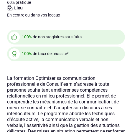
60%
pratique
Lieu
En centre ou dans vos locaux
100%
de nos stagiaires satisfaits
100%
de taux de réussite*
La formation Optimiser sa communication
professionnelle de Consult’eam s’adresse à toute
personne souhaitant améliorer ses compétences
relationnelles en milieu professionnel. Elle permet de
comprendre les mécanismes de la communication, de
mieux se connaître et d’adapter son discours à ses
interlocuteurs. Le programme aborde les techniques
d’écoute active, la communication verbale et non
verbale, l’assertivité ainsi que la gestion des situations
délicates. Des mises en situation permettent de renforcer