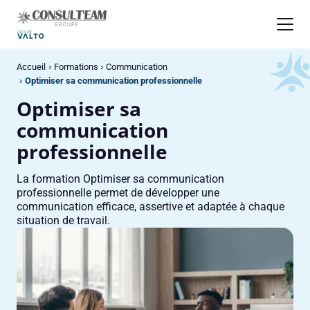
Panneau de gestion des cookies
Accueil
Formations
Communication
Optimiser sa communication professionnelle
Optimiser sa
communication
professionnelle
La formation Optimiser sa communication
professionnelle permet de développer une
communication efficace, assertive et adaptée à chaque
situation de travail.