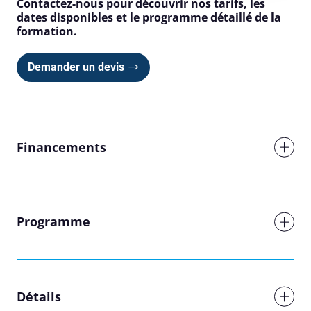
Contactez-nous pour découvrir nos tarifs, les
dates disponibles et le programme détaillé de la
formation.
Demander un devis
Financements
Programme
Réserver une session
Détails