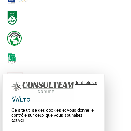
Tout refuser
Ce site utilise des cookies et vous donne le
contrôle sur ceux que vous souhaitez
activer