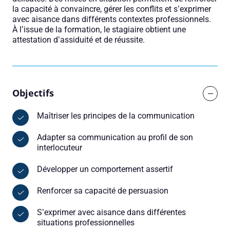
la capacité à convaincre, gérer les conflits et s’exprimer
avec aisance dans différents contextes professionnels.
À l’issue de la formation, le stagiaire obtient une
attestation d’assiduité et de réussite.
Objectifs
Maîtriser les principes de la communication
Adapter sa communication au profil de son
interlocuteur
Développer un comportement assertif
Renforcer sa capacité de persuasion
S’exprimer avec aisance dans différentes
situations professionnelles