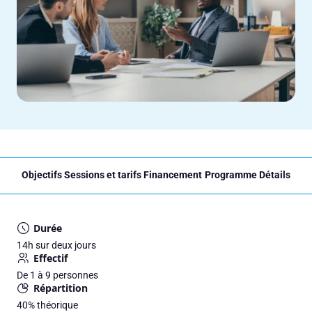
Objectifs
Sessions et tarifs
Financement
Programme
Détails
Durée
14h sur deux jours
Effectif
De 1 à 9 personnes
Répartition
40%
théorique