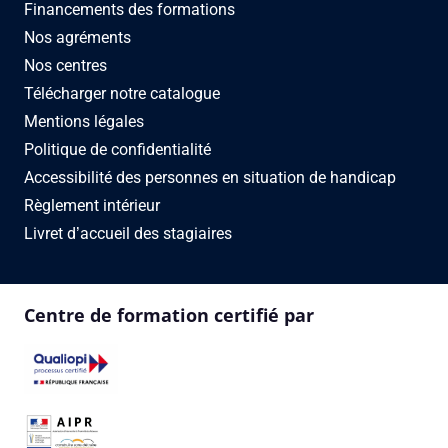
Financements des formations
Nos agréments
Nos centres
Télécharger notre catalogue
Mentions légales
Politique de confidentialité
Accessibilité des personnes en situation de handicap
Règlement intérieur
Livret d’accueil des stagiaires
Centre de formation certifié par