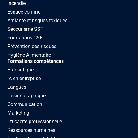
Incendie
Espace confiné
Amiante et risques toxiques
Secourisme SST
Formations CSE
Prévention des risques
Hygiène Alimentaire
Formations compétences
Bureautique
IA en entreprise
Langues
Design graphique
Communication
Marketing
Efficacité professionnelle
Ressources humaines