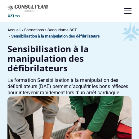
Panneau de gestion des cookies
Accueil
Formations
Secourisme SST
Sensibilisation à la manipulation des défibrilateurs
Sensibilisation à la
manipulation des
défibrilateurs
La formation Sensibilisation à la manipulation des
défibrillateurs (DAE) permet d’acquérir les bons réflexes
pour intervenir rapidement lors d’un arrêt cardiaque.