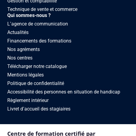
Gestion et comptabilité
Technique de vente et commerce
Qui sommes-nous ?
L’agence de communication
Actualités
Financements des formations
Nos agréments
Nos centres
Télécharger notre catalogue
Mentions légales
Politique de confidentialité
Accessibilité des personnes en situation de handicap
Règlement intérieur
Livret d’accueil des stagiaires
Centre de formation certifié par