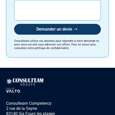
Consulteam utilise vos données pour répondre à votre demande et, avec
votre accord, vous adresser ses offres. Pour en savoir plus, consultez
notre politique de confidentialité.
Demander un devis
Consulteam utilise vos données pour répondre à votre demande et,
avec votre accord, vous adresser ses offres. Pour en savoir plus,
consultez notre politique de confidentialité.
Consulteam Competency
2 rue de la Seyne
83140 Six Fours les plages