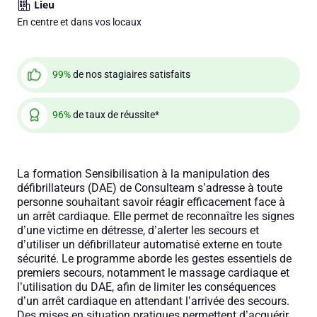
Lieu
En centre et dans vos locaux
99%
de nos stagiaires satisfaits
96%
de taux de réussite*
La formation Sensibilisation à la manipulation des
défibrillateurs (DAE) de Consulteam s’adresse à toute
personne souhaitant savoir réagir efficacement face à
un arrêt cardiaque. Elle permet de reconnaître les signes
d’une victime en détresse, d’alerter les secours et
d’utiliser un défibrillateur automatisé externe en toute
sécurité. Le programme aborde les gestes essentiels de
premiers secours, notamment le massage cardiaque et
l’utilisation du DAE, afin de limiter les conséquences
d’un arrêt cardiaque en attendant l’arrivée des secours.
Des mises en situation pratiques permettent d’acquérir