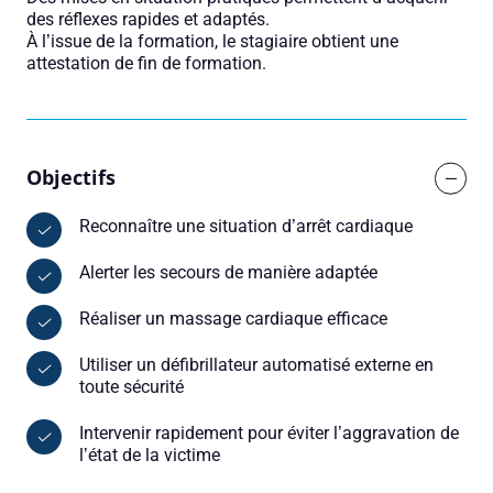
des réflexes rapides et adaptés.
À l’issue de la formation, le stagiaire obtient une
attestation de fin de formation.
Objectifs
Reconnaître une situation d’arrêt cardiaque
Alerter les secours de manière adaptée
Réaliser un massage cardiaque efficace
Utiliser un défibrillateur automatisé externe en
toute sécurité
Intervenir rapidement pour éviter l’aggravation de
l’état de la victime