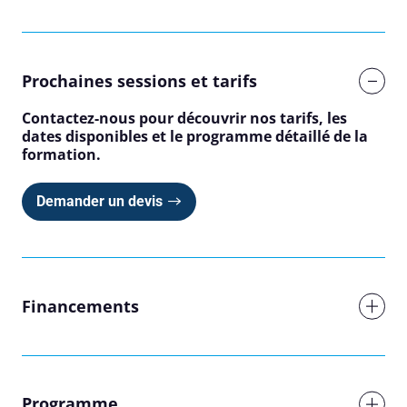
Prochaines sessions et tarifs
Contactez-nous pour découvrir nos tarifs, les
dates disponibles et le programme détaillé de la
formation.
Demander un devis
Financements
Programme