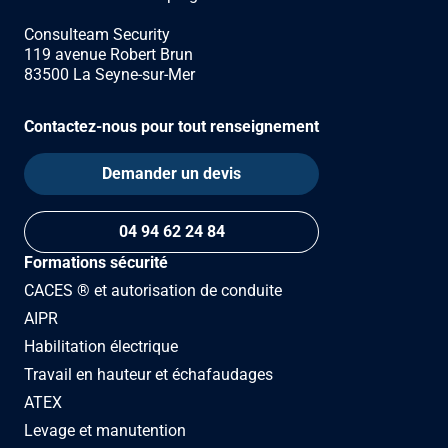
Consulteam Security
119 avenue Robert Brun
83500 La Seyne-sur-Mer
Contactez-nous pour tout renseignement
Demander un devis
04 94 62 24 84
Formations sécurité
CACES ® et autorisation de conduite
AIPR
Habilitation électrique
Travail en hauteur et échafaudages
ATEX
Levage et manutention