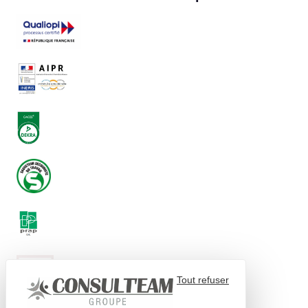
Tout refuser