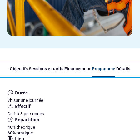
Objectifs
Sessions et tarifs
Financement
Programme
Détails
Durée
7h sur une journée
Effectif
De 1 à 8 personnes
Répartition
40%
théorique
60%
pratique
Lieu