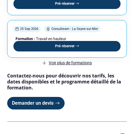
Pré-réserver
25 Sep 2026
Consulteam - La Seyne-sur-Mer
Formation :
Travail en hauteur
Pré-réserver
Voir plus de formations
Contactez-nous pour découvrir nos tarifs, les
dates disponibles et le programme détaillé de la
formation.
Demander un devis