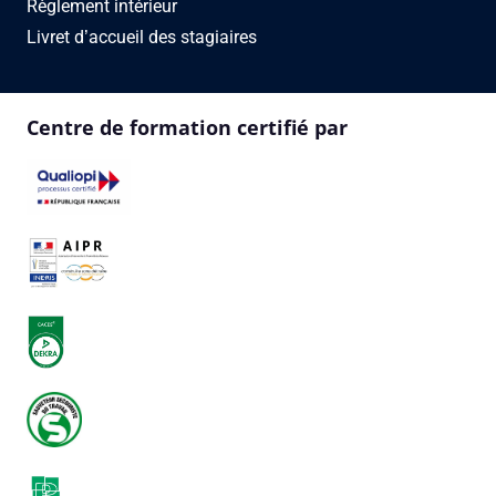
Règlement intérieur
Livret d’accueil des stagiaires
Centre de formation certifié par