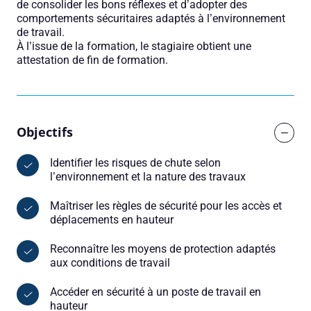
de consolider les bons réflexes et d’adopter des
comportements sécuritaires adaptés à l’environnement
de travail.
À l’issue de la formation, le stagiaire obtient une
attestation de fin de formation.
Objectifs
Identifier les risques de chute selon
l’environnement et la nature des travaux
Maîtriser les règles de sécurité pour les accès et
déplacements en hauteur
Reconnaître les moyens de protection adaptés
aux conditions de travail
Accéder en sécurité à un poste de travail en
hauteur