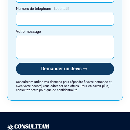
Numéro de téléphone
facultatif
Votre message
Demander un devis
Consulteam utilise vos données pour répondre à votre demande et,
avec votre accord, vous adresser ses offres. Pour en savoir plus,
consultez notre politique de confidentialité.