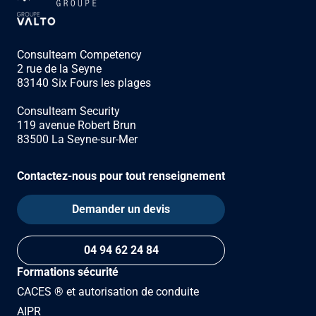
Consulteam Competency
2 rue de la Seyne
83140 Six Fours les plages
Consulteam Security
119 avenue Robert Brun
83500 La Seyne-sur-Mer
Contactez-nous pour tout renseignement
Demander un devis
04 94 62 24 84
Formations sécurité
CACES ® et autorisation de conduite
AIPR