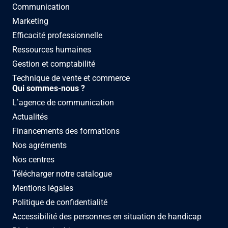
Communication
Marketing
Efficacité professionnelle
Ressources humaines
Gestion et comptabilité
Technique de vente et commerce
Qui sommes-nous ?
L’agence de communication
Actualités
Financements des formations
Nos agréments
Nos centres
Télécharger notre catalogue
Mentions légales
Politique de confidentialité
Accessibilité des personnes en situation de handicap