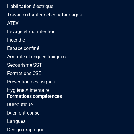
Habilitation électrique
Travail en hauteur et échafaudages
ATEX
Levage et manutention
Incendie
Espace confiné
Amiante et risques toxiques
Secourisme SST
Formations CSE
Prévention des risques
Hygiène Alimentaire
Formations compétences
Bureautique
IA en entreprise
Langues
Design graphique