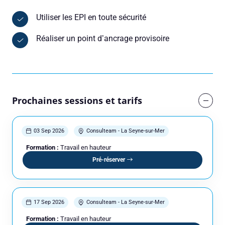
Utiliser les EPI en toute sécurité
Réaliser un point d’ancrage provisoire
Prochaines sessions et tarifs
03 Sep 2026
Consulteam - La Seyne-sur-Mer
Formation :
Travail en hauteur
Pré-réserver
17 Sep 2026
Consulteam - La Seyne-sur-Mer
Formation :
Travail en hauteur