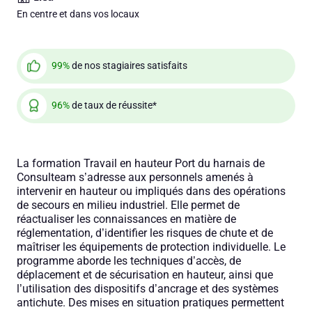
En centre et dans vos locaux
99%
de nos stagiaires satisfaits
96%
de taux de réussite*
La formation Travail en hauteur Port du harnais de
Consulteam s’adresse aux personnels amenés à
intervenir en hauteur ou impliqués dans des opérations
de secours en milieu industriel. Elle permet de
réactualiser les connaissances en matière de
réglementation, d’identifier les risques de chute et de
maîtriser les équipements de protection individuelle. Le
programme aborde les techniques d’accès, de
déplacement et de sécurisation en hauteur, ainsi que
l’utilisation des dispositifs d’ancrage et des systèmes
antichute. Des mises en situation pratiques permettent