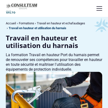
Panneau de gestion des cookies
Accueil
Formations
Travail en hauteur et echafaudages
Travail en hauteur et utilisation du harnais
Travail en hauteur et
utilisation du harnais
La formation Travail en hauteur Port du harnais permet
de renouveler ses compétences pour travailler en hauteur
en toute sécurité et maîtriser l’utilisation des
équipements de protection individuelle.